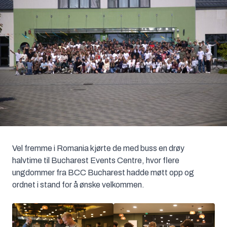
Vel fremme i Romania kjørte de med buss en drøy
halvtime til Bucharest Events Centre, hvor flere
ungdommer fra BCC Bucharest hadde møtt opp og
ordnet i stand for å ønske velkommen.