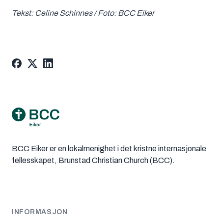
Tekst: Celine Schinnes / Foto: BCC Eiker
Footer
BCC Eiker er en lokalmenighet i det kristne internasjonale
fellesskapet, Brunstad Christian Church (BCC).
INFORMASJON