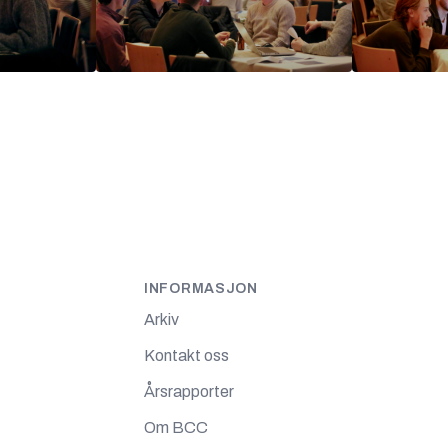
INFORMASJON
Arkiv
Kontakt oss
Årsrapporter
Om BCC