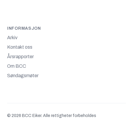
INFORMASJON
Arkiv
Kontakt oss
Årsrapporter
Om BCC
Søndagsmøter
© 2026 BCC Eiker. Alle rettigheter forbeholdes